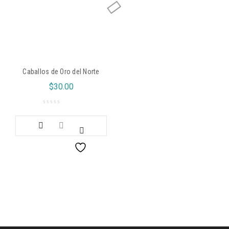
Caballos de Oro del Norte
$
30.00