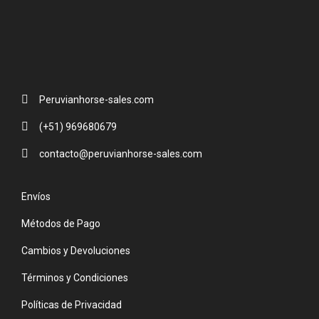
Peruvianhorse-sales.com
(+51) 969680679
contacto@peruvianhorse-sales.com
Envíos
Métodos de Pago
Cambios y Devoluciones
Términos y Condiciones
Políticas de Privacidad