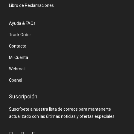
Libro de Reclamaciones
Ayuda & FAQs
Track Order
Contacto
Mi Cuenta
Webmail
Cpanel
Suscripción
Suscríbete a nuestra lista de correos para mantenerte
actualizado con las últimas noticias y ofertas especiales.