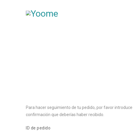
Para hacer seguimiento de tu pedido, por favor introduce e
confirmación que deberías haber recibido.
ID de pedido