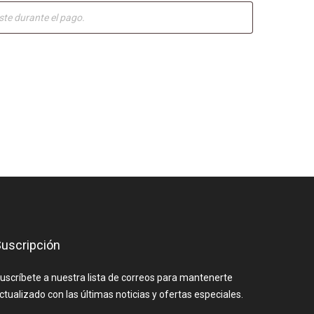
uscripción
uscríbete a nuestra lista de correos para mantenerte
ctualizado con las últimas noticias y ofertas especiales.