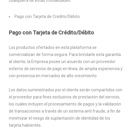
cualquiera de estas modalidades:
Pago con Tarjeta de Crédito/Débito.
Pago con Tarjeta de Crédito/Débito
Los productos ofertados en esta plataforma se
comercializan de forma segura. Para brindarle esta garantía
al cliente, la Empresa posee un acuerdo con un proveedor
externo de servicios de pago en línea, de amplia experiencia y
con presencia en mercados de alto crecimiento.
Los datos suministrados por el cliente serán compartidos con
el proveedor para fines exclusivos de prestación del servicio,
los cuales incluyen el procesamiento de pagos y la validación
de transacciones a través de un sistema anti fraude, a fin de
minimizar el riesgo de suplantación de identidad de los
tarjeta habientes.