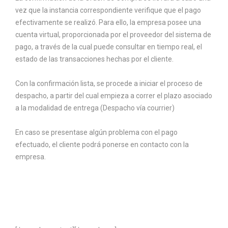
vez que la instancia correspondiente verifique que el pago
efectivamente se realizó. Para ello, la empresa posee una
cuenta virtual, proporcionada por el proveedor del sistema de
pago, a través de la cual puede consultar en tiempo real, el
estado de las transacciones hechas por el cliente.
Con la confirmación lista, se procede a iniciar el proceso de
despacho, a partir del cual empieza a correr el plazo asociado
a la modalidad de entrega (Despacho vía courrier)
En caso se presentase algún problema con el pago
efectuado, el cliente podrá ponerse en contacto con la
empresa.