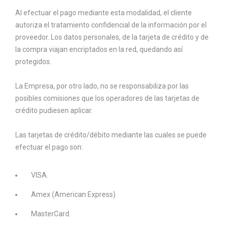
Al efectuar el pago mediante esta modalidad, el cliente
autoriza el tratamiento confidencial de la información por el
proveedor. Los datos personales, de la tarjeta de crédito y de
la compra viajan encriptados en la red, quedando así
protegidos.
La Empresa, por otro lado, no se responsabiliza por las
posibles comisiones que los operadores de las tarjetas de
crédito pudiesen aplicar.
Las tarjetas de crédito/débito mediante las cuales se puede
efectuar el pago son:
VISA.
Amex (American Express).
MasterCard.