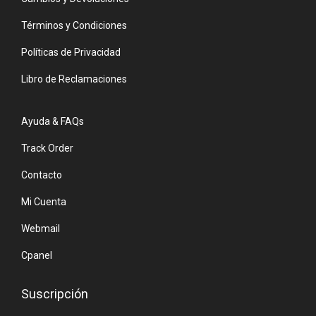
Términos y Condiciones
Políticas de Privacidad
Libro de Reclamaciones
Ayuda & FAQs
Track Order
Contacto
Mi Cuenta
Webmail
Cpanel
Suscripción