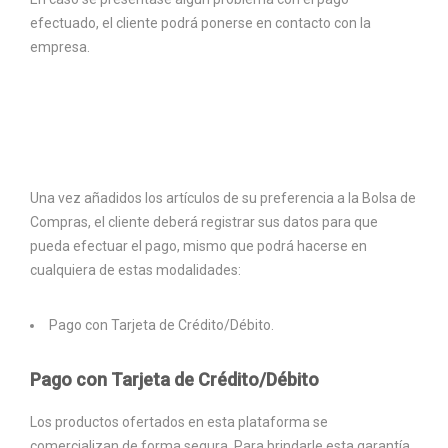
efectuado, el cliente podrá ponerse en contacto con la
empresa.
Una vez añadidos los artículos de su preferencia a la Bolsa de
Compras, el cliente deberá registrar sus datos para que
pueda efectuar el pago, mismo que podrá hacerse en
cualquiera de estas modalidades:
Pago con Tarjeta de Crédito/Débito.
Pago con Tarjeta de Crédito/Débito
Los productos ofertados en esta plataforma se
comercializan de forma segura. Para brindarle esta garantía