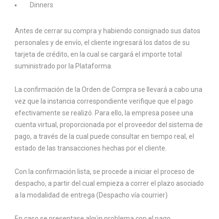
Dinners
Antes de cerrar su compra y habiendo consignado sus datos
personales y de envío, el cliente ingresará los datos de su
tarjeta de crédito, en la cual se cargará el importe total
suministrado por la Plataforma.
La confirmación de la Orden de Compra se llevará a cabo una
vez que la instancia correspondiente verifique que el pago
efectivamente se realizó. Para ello, la empresa posee una
cuenta virtual, proporcionada por el proveedor del sistema de
pago, a través de la cual puede consultar en tiempo real, el
estado de las transacciones hechas por el cliente.
Con la confirmación lista, se procede a iniciar el proceso de
despacho, a partir del cual empieza a correr el plazo asociado
a la modalidad de entrega (Despacho vía courrier)
En caso se presentase algún problema con el pago