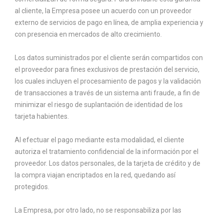
al cliente, la Empresa posee un acuerdo con un proveedor
externo de servicios de pago en línea, de amplia experiencia y
con presencia en mercados de alto crecimiento.
Los datos suministrados por el cliente serán compartidos con
el proveedor para fines exclusivos de prestación del servicio,
los cuales incluyen el procesamiento de pagos y la validación
de transacciones a través de un sistema anti fraude, a fin de
minimizar el riesgo de suplantación de identidad de los
tarjeta habientes.
Al efectuar el pago mediante esta modalidad, el cliente
autoriza el tratamiento confidencial de la información por el
proveedor. Los datos personales, de la tarjeta de crédito y de
la compra viajan encriptados en la red, quedando así
protegidos.
La Empresa, por otro lado, no se responsabiliza por las