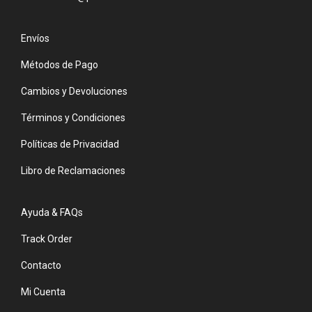
Envíos
Métodos de Pago
Cambios y Devoluciones
Términos y Condiciones
Políticas de Privacidad
Libro de Reclamaciones
Ayuda & FAQs
Track Order
Contacto
Mi Cuenta