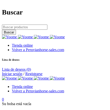
Buscar
Tienda online
Volver a Peruvianhorse-sales.com
Lista de deseos
Lista de deseos
(0)
Iniciar sesión
/
Registrarse
Tienda online
Volver a Peruvianhorse-sales.com
0
Su bolsa está vacía