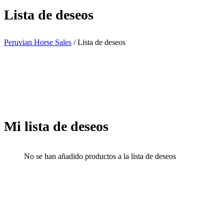
Lista de deseos
Peruvian Horse Sales
/
Lista de deseos
Mi lista de deseos
No se han añadido productos a la lista de deseos