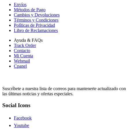
Envíos
Métodos de Pago
Cambios y Devoluciones
Términos y Condiciones
Políticas de Privacidad
Libro de Reclamaciones
Ayuda & FAQs
Track Order
Contacto
Mi Cuenta
Webmail
Cpanel
Suscripción
Suscríbete a nuestra lista de correos para mantenerte actualizado con
las últimas noticias y ofertas especiales.
Social Icons
Facebook
Youtube