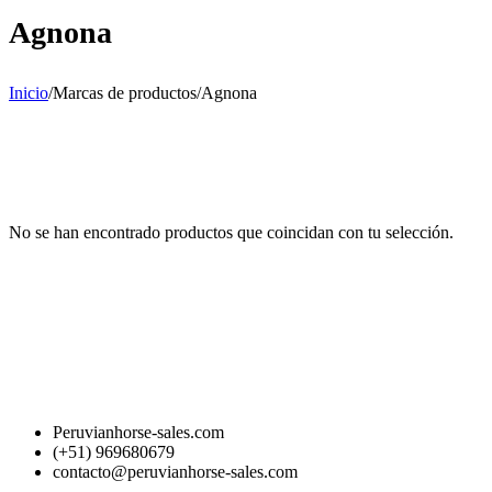
Agnona
Inicio
/
Marcas de productos
/
Agnona
No se han encontrado productos que coincidan con tu selección.
Peruvianhorse-sales.com
(+51) 969680679
contacto@peruvianhorse-sales.com