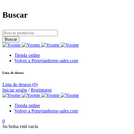
Buscar
Tienda online
Volver a Peruvianhorse-sales.com
Lista de deseos
Lista de deseos
(0)
Iniciar sesión
/
Registrarse
Tienda online
Volver a Peruvianhorse-sales.com
0
Su bolsa está vacía