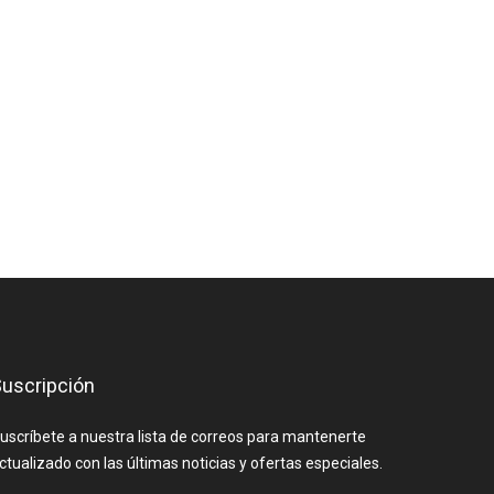
uscripción
uscríbete a nuestra lista de correos para mantenerte
ctualizado con las últimas noticias y ofertas especiales.