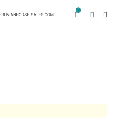
0
PERUVIANHORSE-SALES.COM