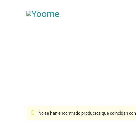
No se han encontrado productos que coincidan con 