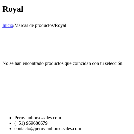
Royal
Inicio
/
Marcas de productos
/
Royal
No se han encontrado productos que coincidan con tu selección.
Peruvianhorse-sales.com
(+51) 969680679
contacto@peruvianhorse-sales.com