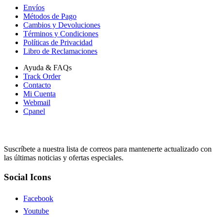
Envíos
Métodos de Pago
Cambios y Devoluciones
Términos y Condiciones
Políticas de Privacidad
Libro de Reclamaciones
Ayuda & FAQs
Track Order
Contacto
Mi Cuenta
Webmail
Cpanel
Suscripción
Suscríbete a nuestra lista de correos para mantenerte actualizado con
las últimas noticias y ofertas especiales.
Social Icons
Facebook
Youtube