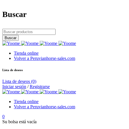
Buscar
Tienda online
Volver a Peruvianhorse-sales.com
Lista de deseos
Lista de deseos
(0)
Iniciar sesión
/
Registrarse
Tienda online
Volver a Peruvianhorse-sales.com
0
Su bolsa está vacía