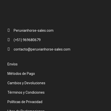
Peruvianhorse-sales.com
(+51) 969680679
contacto@peruvianhorse-sales.com
Envíos
Métodos de Pago
Cambios y Devoluciones
Términos y Condiciones
Políticas de Privacidad