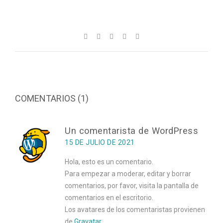
COMENTARIOS (1)
Un comentarista de WordPress
15 DE JULIO DE 2021
Hola, esto es un comentario.
Para empezar a moderar, editar y borrar
comentarios, por favor, visita la pantalla de
comentarios en el escritorio.
Los avatares de los comentaristas provienen
de
Gravatar
.