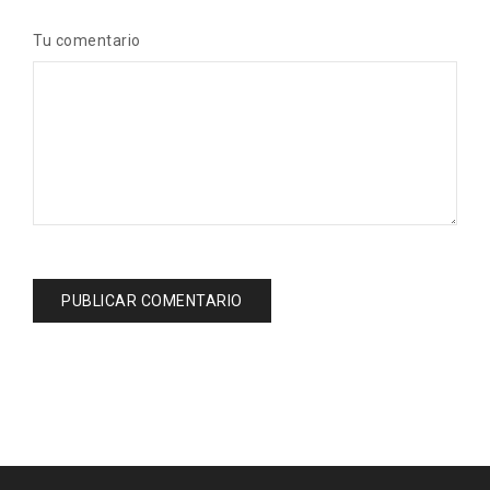
Tu comentario
PUBLICAR COMENTARIO