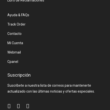
Libro de Reclamaciones
Ayuda & FAQs
Track Order
Contacto
Mi Cuenta
Webmail
Cpanel
Suscripción
Suscríbete a nuestra lista de correos para mantenerte
actualizado con las últimas noticias y ofertas especiales.