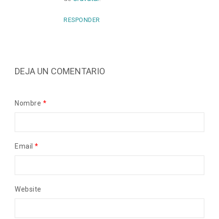
RESPONDER
DEJA UN COMENTARIO
Nombre
*
Email
*
Website